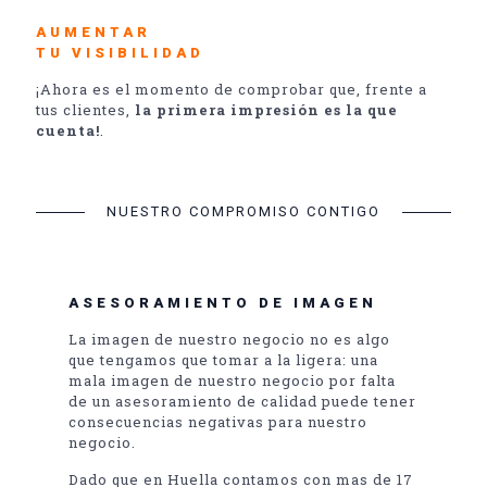
AUMENTAR
TU VISIBILIDAD
¡Ahora es el momento de comprobar que, frente a
tus clientes,
la primera impresión es la que
cuenta!
.
NUESTRO COMPROMISO CONTIGO
ASESORAMIENTO DE IMAGEN
La imagen de nuestro negocio no es algo
que tengamos que tomar a la ligera: una
mala imagen de nuestro negocio por falta
de un asesoramiento de calidad puede tener
consecuencias negativas para nuestro
negocio.
Dado que en Huella contamos con mas de 17