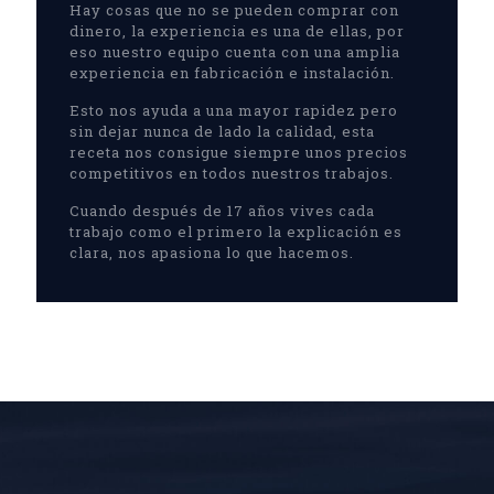
Hay cosas que no se pueden comprar con
dinero, la experiencia es una de ellas, por
eso nuestro equipo cuenta con una amplia
experiencia en fabricación e instalación.
Esto nos ayuda a una mayor rapidez pero
sin dejar nunca de lado la calidad, esta
receta nos consigue siempre unos precios
competitivos en todos nuestros trabajos.
Cuando después de 17 años vives cada
trabajo como el primero la explicación es
clara, nos apasiona lo que hacemos.