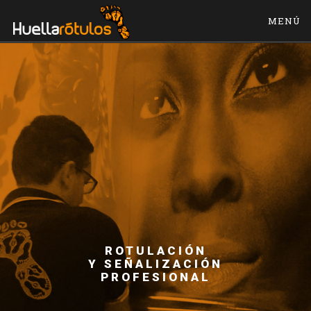
MENÚ
ROTULACIÓN
Y SEÑALIZACIÓN
PROFESIONAL