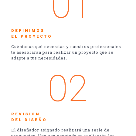
DEFINIMOS
EL PROYECTO
Cuéntanos qué necesitas y nuestros profesionales
te asesorarán para realizar un proyecto que se
adapte a tus necesidades.
REVISIÓN
DEL DISEÑO
El diseñador asignado realizará una serie de
propuestas. Una vez aceptada se realizarán los