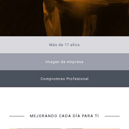
Más de 17 años
Imagen de empresa
Compromiso Profesional
MEJORANDO CADA DÍA PARA TI