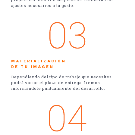
ajustes necesarios a tu gusto.
MATERIALIZACIÓN
DE TU IMAGEN
Dependiendo del tipo de trabajo que necesites
podrá variar el plazo de entrega. Iremos
informándote puntualmente del desarrollo.