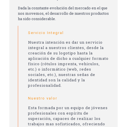
Dada la constante evolución del mercado en el que
nos movemos, el desarrollo de nuestros productos
ha sido considerable.
Servicio Integral
Nuestra intención es dar un servicio
integral a nuestros clientes, desde la
creación de su logotipo hasta la
aplicación de dicho a cualquier formato
físico (rótulos imprenta, vehículos,
etc.) o informático (web, redes
sociales, etc.), nuestras señas de
identidad son la calidad y la
profesionalidad.
Nuestro valor
Esta formada por un equipo de jóvenes
profesionales con espíritu de
superación, capaces de realizar los
trabajos mas sofisticados, ofreciendo