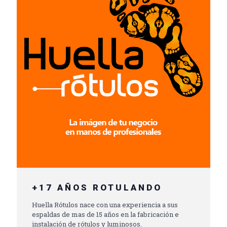
+17 AÑOS ROTULANDO
Huella Rótulos nace con una experiencia a sus
espaldas de mas de 15 años en la fabricación e
instalación de rótulos y luminosos.