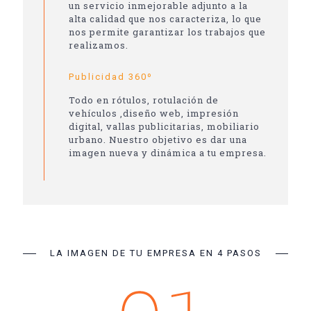
un servicio inmejorable adjunto a la
alta calidad que nos caracteriza, lo que
nos permite garantizar los trabajos que
realizamos.
Publicidad 360º
Todo en rótulos, rotulación de
vehículos ,diseño web, impresión
digital, vallas publicitarias, mobiliario
urbano. Nuestro objetivo es dar una
imagen nueva y dinámica a tu empresa.
LA IMAGEN DE TU EMPRESA EN 4 PASOS