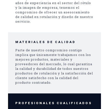
años de experiencia en el sector del rótulo
y la imagen de empresa, tenemos el
compromiso de ofrecer un asesoramiento
de calidad en rotulación y diseño de nuestro
servicio.
MATERIALES DE CALIDAD
Parte de nuestro compromiso contigo
implica que únicamente trabajamos con los
mejores productos, materiales y
proveedores del mercado, lo cual garantiza
la calidad y durabilidad de todos nuestros
productos de rotulación y la satisfacción del
cliente satisfecho con la calidad del
producto contratado.
PROFESIONALES CUALIFICADOS